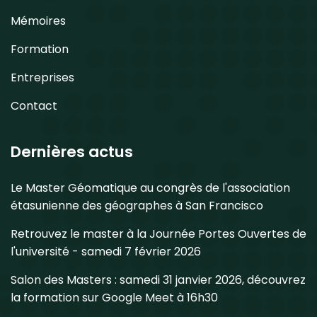
Mémoires
Formation
Entreprises
Contact
Dernières actus
Le Master Géomatique au congrès de l'association
étasunienne des géographes à San Francisco
Retrouvez le master à la Journée Portes Ouvertes de
l'université - samedi 7 février 2026
Salon des Masters : samedi 31 janvier 2026, découvrez
la formation sur Google Meet à 16h30