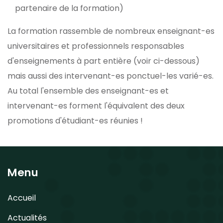
partenaire de la formation)
La formation rassemble de nombreux enseignant-es
universitaires et professionnels responsables
d'enseignements à part entière (voir ci-dessous)
mais aussi des intervenant-es ponctuel-les varié-es.
Au total l'ensemble des enseignant-es et
intervenant-es forment l'équivalent des deux
promotions d'étudiant-es réunies !
Menu
Accueil
Actualités